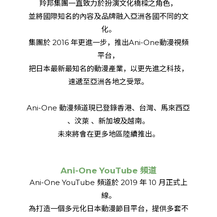
羚邦集團一直致力於扮演文化橋樑之角色，
並將國際知名的內容及品牌融入亞洲各國不同的文
化。
集團於 2016 年更進一步，推出Ani-One動漫視頻
平台，
把日本最新最知名的動漫產業，以更先進之科技，
速遞至亞洲各地之受眾。
Ani-One 動漫頻道現已登錄香港、台灣、馬來西亞
、汶萊 、新加坡及越南。
未來將會在更多地區陸續推出。
Ani-One YouTube 頻道
Ani-One YouTube 頻道於 2019 年 10 月正式上
線。
為打造一個多元化日本動漫節目平台，提供多套不