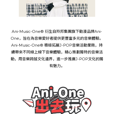
Ani-Music-One® 衍生自羚邦集團旗下動漫品牌Ani-
One，旨在為音樂愛好者提供更豐富多元的音樂體驗。
Ani-Music-One® 積極拓展J-POP音樂活動業務，持
續帶來不同線上線下音樂體驗，精心策劃獨特的音樂活
動，用音樂跨越文化邊界，進一步推廣J-POP文化的獨
有魅力。