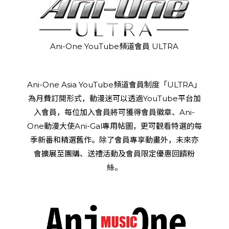
Ani-One YouTube頻道會員 ULTRA
Ani-One Asia YouTube頻道會員制度「ULTRA」
為月費訂閱形式，動漫迷可以透過YouTube平台加
入會員，每位加入會員將可獲得會員徽章、Ani-
One動漫大使Ani-Gal專用帖圖，更可觀看特選的每
季新番和精選舊作。除了會員專享動畫外，未來亦
會擴展至團購、送禮活動及會員限定優惠回饋粉
絲。