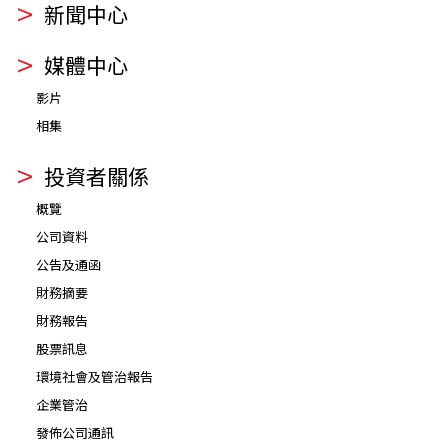
新聞中心
媒體中心
影片
相集
投資者關係
概覽
公司資料
公告及通函
財務摘要
財務報告
股票訊息
環境社會及管治報告
企業管治
發佈公司通訊