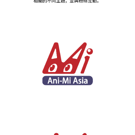
相關的不同主題，並與粉絲互動。