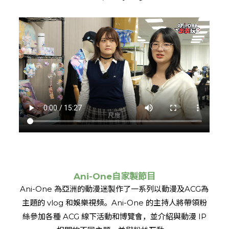
Ani-One自家製節目
Ani-One 為亞洲的動漫迷製作了一系列以動漫及ACG為
主題的 vlog 和娛樂視頻。Ani-One 的主持人將帶領粉
絲參加各種 ACG 線下活動和博覽會，並介紹與動漫 IP