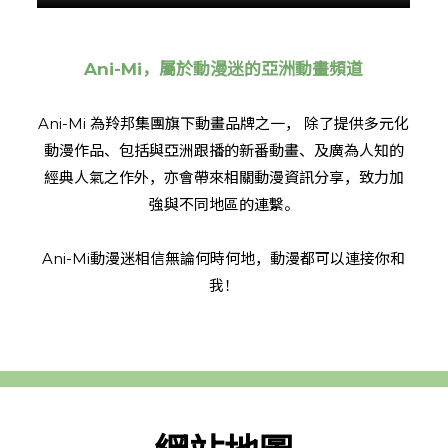
Ani-Mi，屬於動漫迷的亞洲動畫頻道
Ani-Mi 為羚邦集團旗下動畫品牌之一， 除了提供多元化
動漫作品、包括與亞洲跟播的新番動畫、及廣為人知的
經典人氣之作外，亦會帶來相關動漫資訊分享，致力加
強與不同地區的連繫。
Ani-Mi動漫迷相信無論何時何地，動漫都可以連接你和
我！