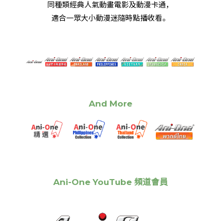
同種類經典人氣動畫電影及動漫卡通，
適合一眾大小動漫迷隨時點播收看。
And More
Ani-One YouTube 頻道會員