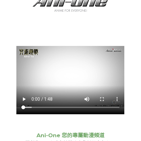
Ani-One 您的專屬動漫頻道